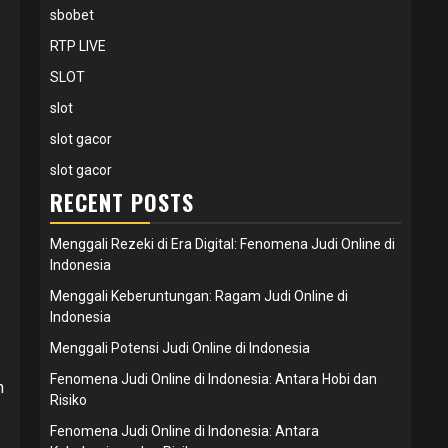
sbobet
RTP LIVE
SLOT
slot
slot gacor
slot gacor
RECENT POSTS
Menggali Rezeki di Era Digital: Fenomena Judi Online di
Indonesia
Menggali Keberuntungan: Ragam Judi Online di
Indonesia
Menggali Potensi Judi Online di Indonesia
Fenomena Judi Online di Indonesia: Antara Hobi dan
n
Risiko
Fenomena Judi Online di Indonesia: Antara