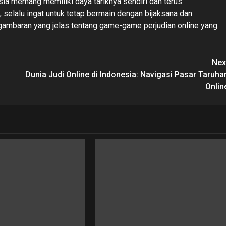
ia memang memiliki daya tariknya sendiri dan terus
selalu ingat untuk tetap bermain dengan bijaksana dan
gambaran yang jelas tentang game-game perjudian online yang
Nex
n
Dunia Judi Online di Indonesia: Navigasi Pasar Taruha
Onlin