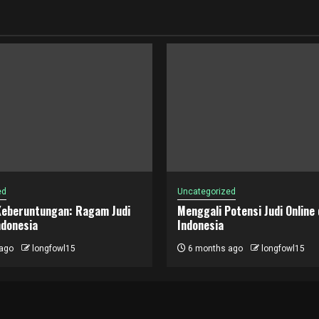
ed
Uncategorized
Keberuntungan: Ragam Judi
Menggali Potensi Judi Online 
ndonesia
Indonesia
ago
longfowl15
6 months ago
longfowl15