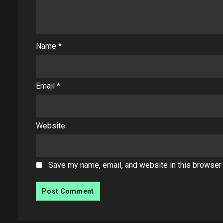
Name
*
Email
*
Website
Save my name, email, and website in this browser 