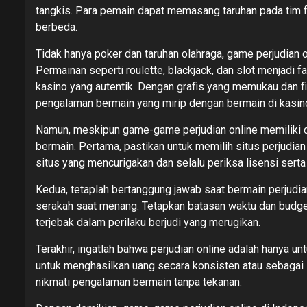
tangkis. Para pemain dapat memasang taruhan pada tim 
berbeda.
Tidak hanya poker dan taruhan olahraga, game perjudian o
Permainan seperti roulette, blackjack, dan slot menjadi
kasino yang autentik. Dengan grafis yang memukau dan fi
pengalaman bermain yang mirip dengan bermain di kasin
Namun, meskipun game-game perjudian online memiliki day
bermain. Pertama, pastikan untuk memilih situs perjudian
situs yang mencurigakan dan selalu periksa lisensi serta
Kedua, tetaplah bertanggung jawab saat bermain perjudian
serakah saat menang. Tetapkan batasan waktu dan budget
terjebak dalam perilaku berjudi yang merugikan.
Terakhir, ingatlah bahwa perjudian online adalah hanya u
untuk menghasilkan uang secara konsisten atau sebagai 
nikmati pengalaman bermain tanpa tekanan.